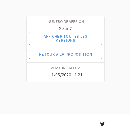
NUMÉRO DE VERSION
2 sur 2
AFFICHER TOUTES LES
VERSIONS
RETOUR À LA PROPOSITION
VERSION CRÉÉE À
11/05/2020 14:21