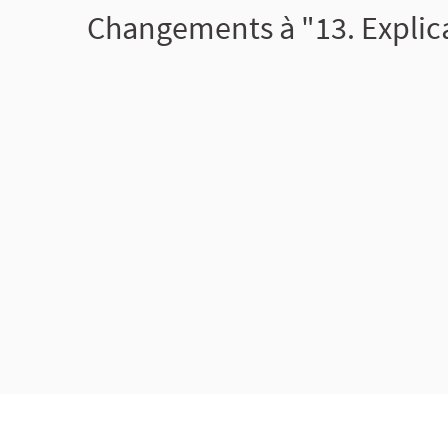
Changements à "13. Explica