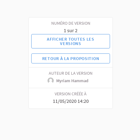
NUMÉRO DE VERSION
1 sur 2
AFFICHER TOUTES LES
VERSIONS
RETOUR À LA PROPOSITION
AUTEUR DE LA VERSION
Myriam Hammad
VERSION CRÉÉE À
11/05/2020 14:20