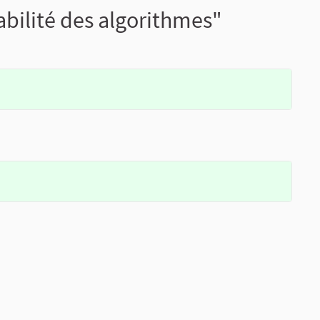
bilité des algorithmes"