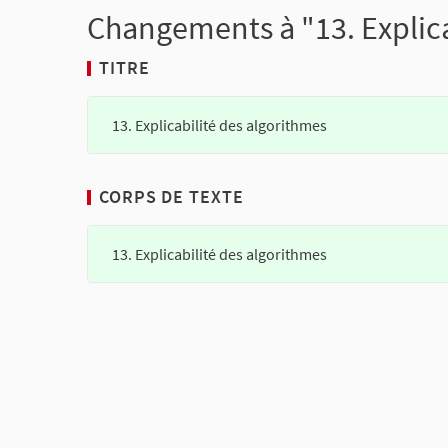
Changements à "13. Explica
TITRE
13. Explicabilité des algorithmes
CORPS DE TEXTE
13. Explicabilité des algorithmes