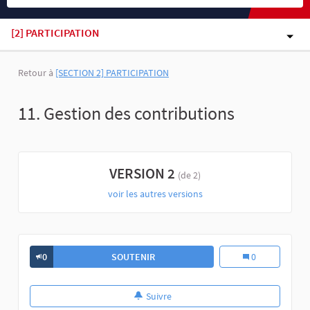
[2] PARTICIPATION
Retour à
[SECTION 2] PARTICIPATION
11. Gestion des contributions
VERSION 2
(de 2)
voir les autres versions
0
SOUTENIR
0
Suivre