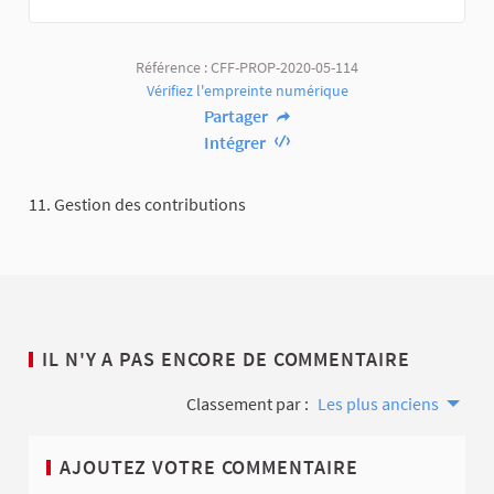
Référence : CFF-PROP-2020-05-114
Vérifiez l'empreinte numérique
Partager
Intégrer
11. Gestion des contributions
IL N'Y A PAS ENCORE DE COMMENTAIRE
Classement par :
Les plus anciens
AJOUTEZ VOTRE COMMENTAIRE