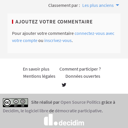
Classement par :
Les plus anciens
AJOUTEZ VOTRE COMMENTAIRE
Pour ajouter votre commentaire
connectez-vous avec
votre compte
ou
inscrivez-vous
.
En savoir plus
Comment participer ?
Mentions légales
Données ouvertes
Site réalisé par
Open Source Politics
grâce à
Decidim, le logiciel libre
de
démocratie participative
.