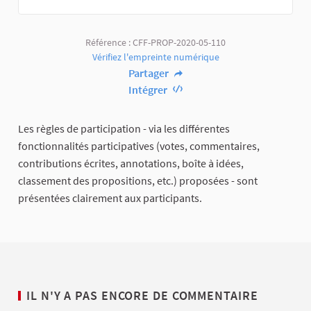
Référence : CFF-PROP-2020-05-110
Vérifiez l'empreinte numérique
Partager
Intégrer
Les règles de participation - via les différentes
fonctionnalités participatives (votes, commentaires,
contributions écrites, annotations, boîte à idées,
classement des propositions, etc.) proposées - sont
présentées clairement aux participants.
IL N'Y A PAS ENCORE DE COMMENTAIRE