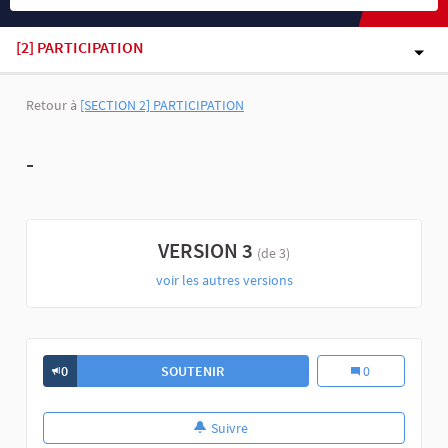
[2] PARTICIPATION
Retour à
[SECTION 2] PARTICIPATION
-
VERSION 3
(de 3)
voir les autres versions
0
SOUTENIR
0
Suivre