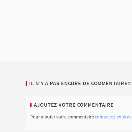
IL N'Y A PAS ENCORE DE COMMENTAIRE
Cl
AJOUTEZ VOTRE COMMENTAIRE
Pour ajouter votre commentaire
connectez-vous av