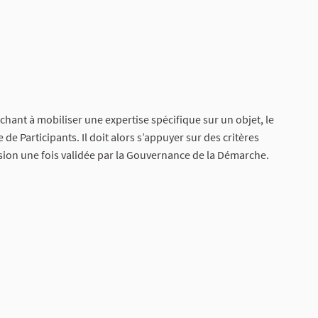
ant à mobiliser une expertise spécifique sur un objet, le
de Participants. Il doit alors s’appuyer sur des critères
ision une fois validée par la Gouvernance de la Démarche.