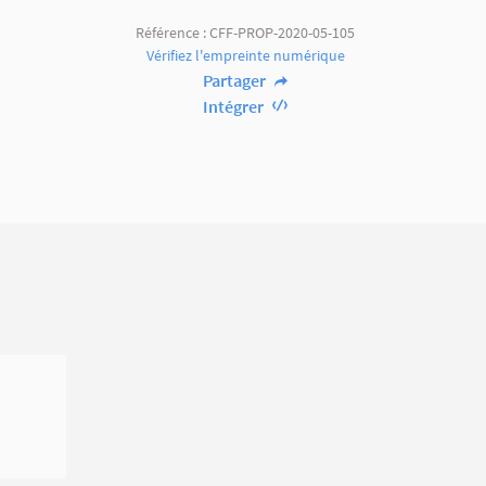
Référence : CFF-PROP-2020-05-105
Vérifiez l'empreinte numérique
Partager
Intégrer