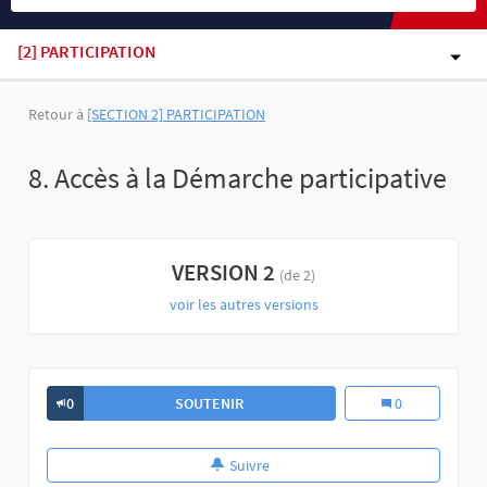
[2] PARTICIPATION
Retour à
[SECTION 2] PARTICIPATION
8. Accès à la Démarche participative
VERSION 2
(de 2)
voir les autres versions
0
SOUTENIR
0
Suivre