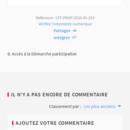
Référence : CFF-PROP-2020-05-103
Vérifiez l'empreinte numérique
Partager
Intégrer
8. Accès à la Démarche participative
IL N'Y A PAS ENCORE DE COMMENTAIRE
Classement par :
Les plus anciens
AJOUTEZ VOTRE COMMENTAIRE