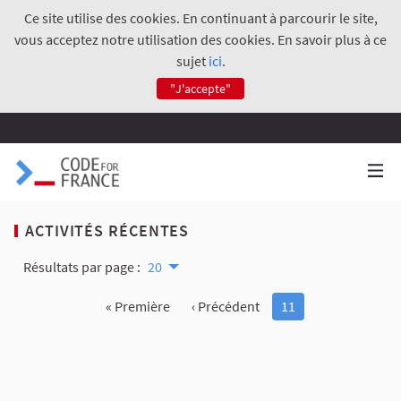
Ce site utilise des cookies. En continuant à parcourir le site,
vous acceptez notre utilisation des cookies. En savoir plus à ce
sujet
ici
.
"J'accepte"
ACTIVITÉS RÉCENTES
Résultats par page :
20
« Première
‹ Précédent
11