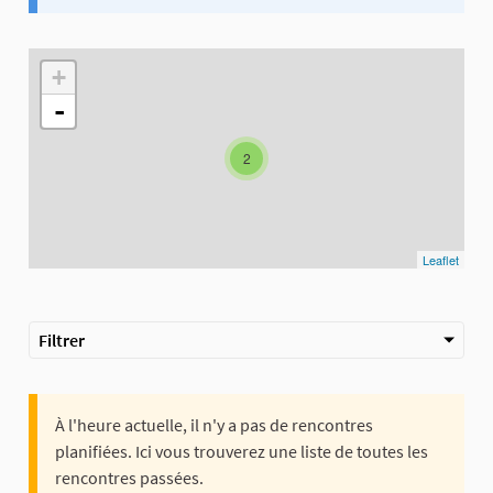
+
-
2
Leaflet
Filtrer
À l'heure actuelle, il n'y a pas de rencontres
planifiées. Ici vous trouverez une liste de toutes les
rencontres passées.