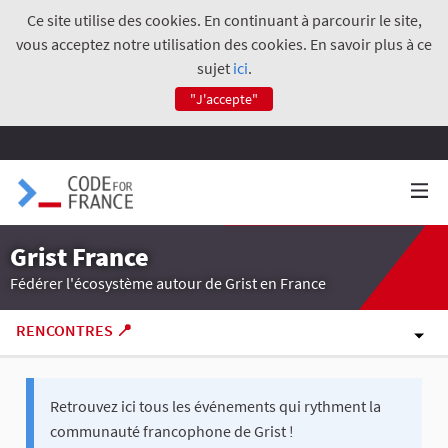
Ce site utilise des cookies. En continuant à parcourir le site,
vous acceptez notre utilisation des cookies. En savoir plus à ce
sujet
ici
.
"J'accepte"
Grist France
Fédérer l'écosystème autour de Grist en France
RENCONTRES 📍
Retrouvez ici tous les événements qui rythment la
communauté francophone de Grist !