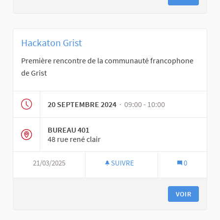
Hackaton Grist
Première rencontre de la communauté francophone
de Grist
20 SEPTEMBRE 2024
· 09:00 - 10:00
BUREAU 401
48 rue rené clair
21/03/2025
SUIVRE
0
VOIR