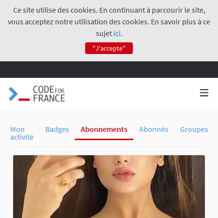
Ce site utilise des cookies. En continuant à parcourir le site,
vous acceptez notre utilisation des cookies. En savoir plus à ce
sujet
ici
.
"J'accepte"
Mon
Badges
Abonnements
Abonnés
Groupes
activité