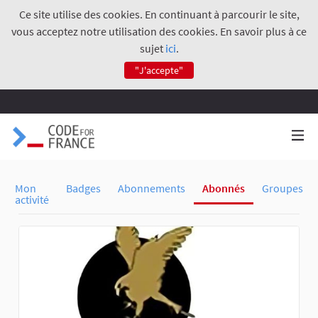
Ce site utilise des cookies. En continuant à parcourir le site,
vous acceptez notre utilisation des cookies. En savoir plus à ce
sujet
ici
.
"J'accepte"
Mon
Badges
Abonnements
Abonnés
Groupes
activité