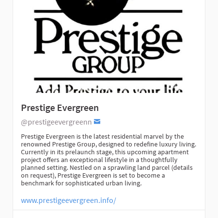
Prestige Evergreen
@prestigeevergreenn
Prestige Evergreen is the latest residential marvel by the
renowned Prestige Group, designed to redefine luxury living.
Currently in its prelaunch stage, this upcoming apartment
project offers an exceptional lifestyle in a thoughtfully
planned setting. Nestled on a sprawling land parcel (details
on request), Prestige Evergreen is set to become a
benchmark for sophisticated urban living.
www.prestigeevergreen.info/