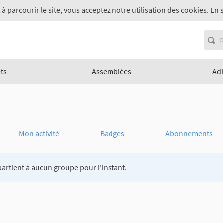
 à parcourir le site, vous acceptez notre utilisation des cookies. En 
ets
Assemblées
Ad
Mon activité
Badges
Abonnements
artient à aucun groupe pour l'instant.