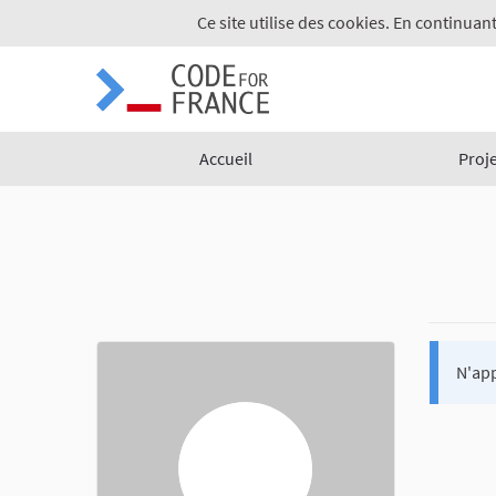
Ce site utilise des cookies. En continuant
Accueil
Proj
N'app