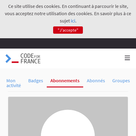
Ce site utilise des cookies. En continuant à parcourir le site,
vous acceptez notre utilisation des cookies. En savoir plus à ce
sujet
ici
.
"J'accepte"
Mon
Badges
Abonnements
Abonnés
Groupes
activité