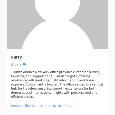
carry
@carr
Turkish Airlines New York office provides customer service,
ticketing, and support for all Turkish flights, offering
assistance with bookings, flight information, and travel
inquiries. Conveniently located, the office serves as a central
hub for travelers, ensuring smooth experiences for both
domestic and international flights with personalized and
efficient service.
www.airlinesnearme.com/turkish...