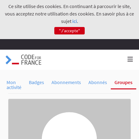
Ce site utilise des cookies. En continuant à parcourir le site,
vous acceptez notre utilisation des cookies. En savoir plus à ce
sujet
ici
.
"J'accepte"
Mon
Badges
Abonnements
Abonnés
Groupes
activité