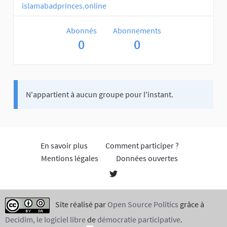
islamabadprinces.online
Abonnés
Abonnements
0
0
N'appartient à aucun groupe pour l'instant.
En savoir plus
Comment participer ?
Mentions légales
Données ouvertes
Site réalisé par
Open Source Politics
grâce à
Decidim, le logiciel libre
de
démocratie participative
.