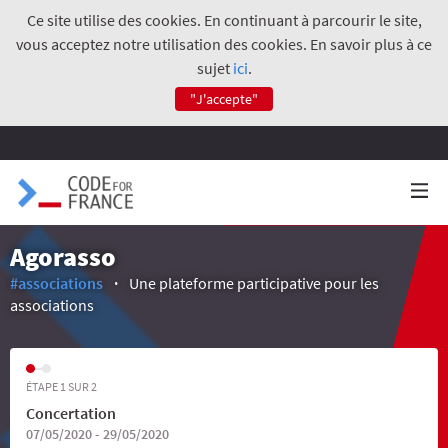
Ce site utilise des cookies. En continuant à parcourir le site,
vous acceptez notre utilisation des cookies. En savoir plus à ce
sujet
ici
.
"J'accepte"
Agorasso
#associations
Une plateforme participative pour les
associations
ÉTAPE 1 SUR 2
Concertation
07/05/2020 - 29/05/2020