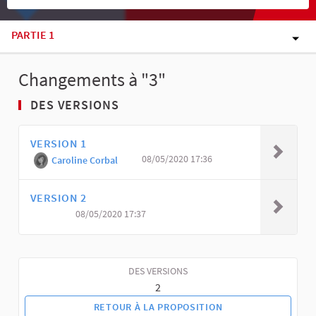
PARTIE 1
Changements à "3"
DES VERSIONS
VERSION 1
08/05/2020 17:36
Caroline Corbal
VERSION 2
08/05/2020 17:37
DES VERSIONS
2
RETOUR À LA PROPOSITION