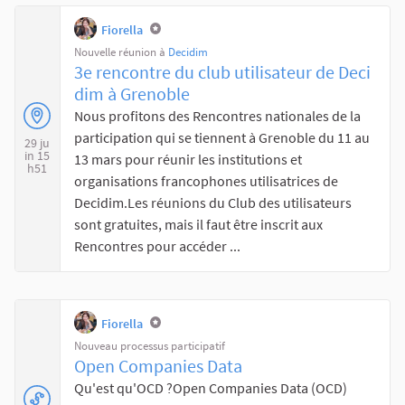
Fiorella
Nouvelle réunion à
Decidim
3e rencontre du club utilisateur de Deci
dim à Grenoble
Nous profitons des Rencontres nationales de la
participation qui se tiennent à Grenoble du 11 au
29 ju
in 15
13 mars pour réunir les institutions et
h51
organisations francophones utilisatrices de
Decidim.Les réunions du Club des utilisateurs
sont gratuites, mais il faut être inscrit aux
Rencontres pour accéder ...
Fiorella
Nouveau processus participatif
Open Companies Data
Qu'est qu'OCD ?Open Companies Data (OCD)