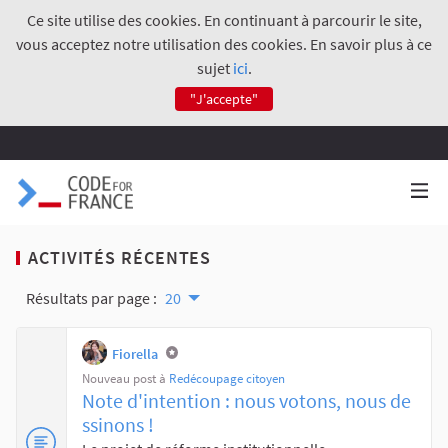
Ce site utilise des cookies. En continuant à parcourir le site,
vous acceptez notre utilisation des cookies. En savoir plus à ce
sujet
ici
.
"J'accepte"
ACTIVITÉS RÉCENTES
Résultats par page :
20
Fiorella
Nouveau post à
Redécoupage citoyen
Note d'intention : nous votons, nous de
ssinons !